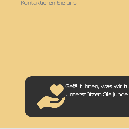
Kontaktieren Sie uns
Gefällt Ihnen, was wir t
Unterstützen Sie junge 