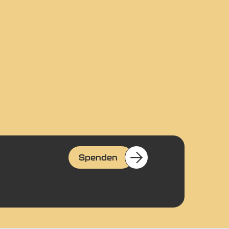
Spenden