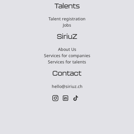
Talents
Talent registration
Jobs
SiriuZ
About Us
Services for companies
Services for talents
Contact
hello@siriuz.ch