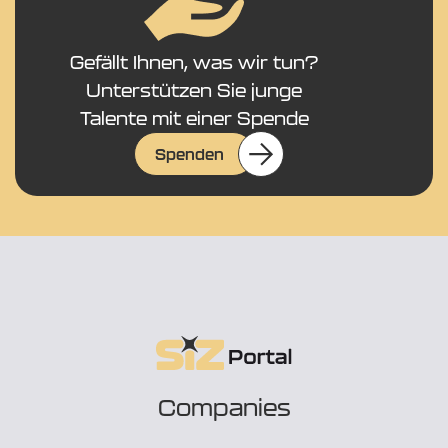
Gefällt Ihnen, was wir tun?
Unterstützen Sie junge
Talente mit einer Spende
Spenden
Companies