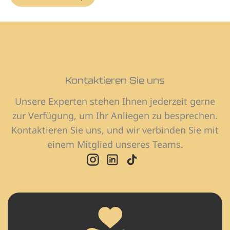
Kontaktieren Sie uns
Unsere Experten stehen Ihnen jederzeit gerne
zur Verfügung, um Ihr Anliegen zu besprechen.
Kontaktieren Sie uns, und wir verbinden Sie mit
einem Mitglied unseres Teams.