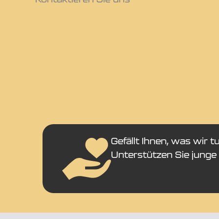
Gefällt Ihnen, was wir t
Unterstützen Sie junge 