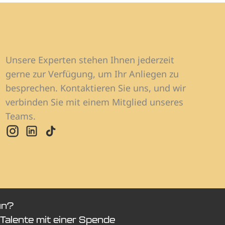
Unsere Experten stehen Ihnen jederzeit
gerne zur Verfügung, um Ihr Anliegen zu
besprechen. Kontaktieren Sie uns, und wir
verbinden Sie mit einem Mitglied unseres
Teams.
un?
Talente mit einer Spende