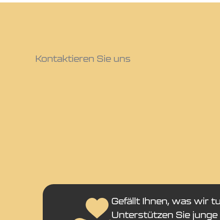
Kontaktieren Sie uns
Gefällt Ihnen, was wir t
Unterstützen Sie junge 