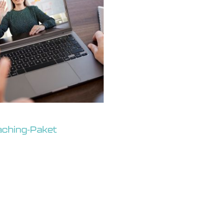
aching-Paket