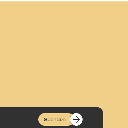
Spenden