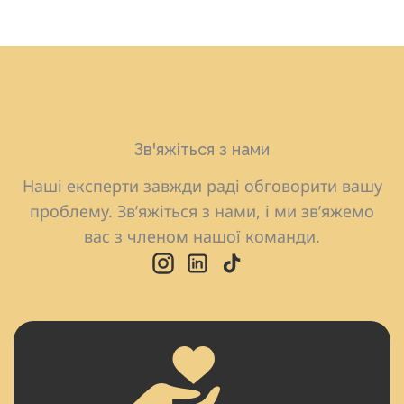
Зв'яжіться з нами
Наші експерти завжди раді обговорити вашу
проблему. Зв’яжіться з нами, і ми зв’яжемо
вас з членом нашої команди.