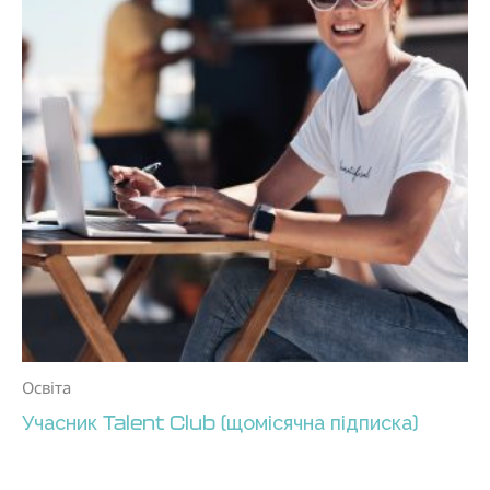
Освіта
Учасник Talent Club (щомісячна підписка)