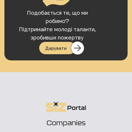
Подобається те, що ми
робимо?
Підтримайте молоді таланти,
зробивши пожертву
Дарувати
Companies