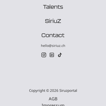
Talents
SiriuZ
Contact
hello@siriuz.ch
Copyright © 2026 Siruzportal
AGB
Impressum