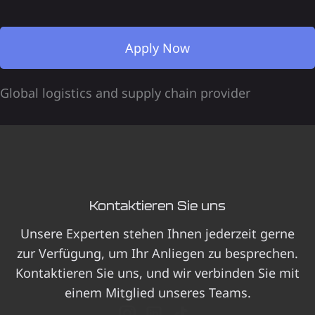
Apply Now
Global logistics and supply chain provider
Kontaktieren Sie uns
Unsere Experten stehen Ihnen jederzeit gerne
zur Verfügung, um Ihr Anliegen zu besprechen.
Kontaktieren Sie uns, und wir verbinden Sie mit
einem Mitglied unseres Teams.