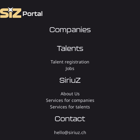
Companies
Talents
Talent registration
Jobs
SiriuZ
About Us
Services for companies
Services for talents
Contact
hello@siriuz.ch