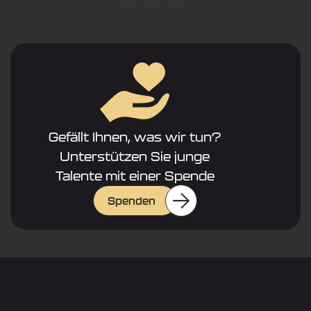
Gefällt Ihnen, was wir tun?
Unterstützen Sie junge
Talente mit einer Spende
Spenden