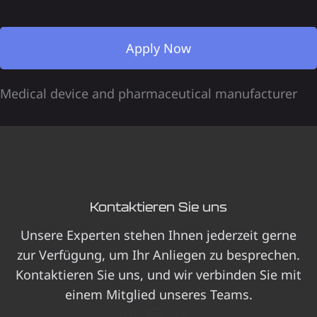
Apply Now
Medical device and pharmaceutical manufacturer
Kontaktieren Sie uns
Unsere Experten stehen Ihnen jederzeit gerne
zur Verfügung, um Ihr Anliegen zu besprechen.
Kontaktieren Sie uns, und wir verbinden Sie mit
einem Mitglied unseres Teams.