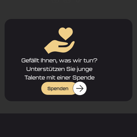
Gefällt Ihnen, was wir tun?
Unterstützen Sie junge
Talente mit einer Spende
Spenden