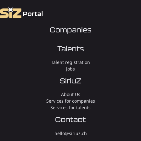
Companies
Talents
Talent registration
Jobs
SiriuZ
About Us
Services for companies
Services for talents
Contact
hello@siriuz.ch