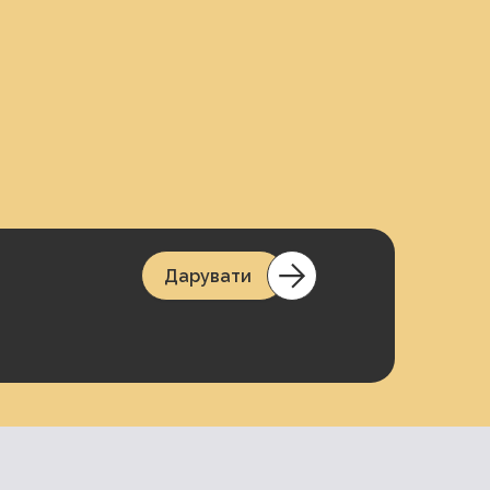
Дарувати