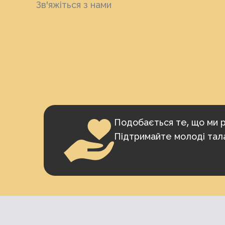
Зв'яжіться з нами
Подобається те, що ми 
Підтримайте молоді тал