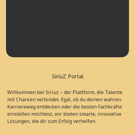
SiriuZ Portal
Willkommen bei Siriuz – der Plattform, die Talente
mit Chancen verbindet. Egal, ob du deinen wahren
Karriereweg entdecken oder die besten Fachkräfte
einstellen möchtest, wir bieten smarte, innovative
Lösungen, die dir zum Erfolg verhelfen.