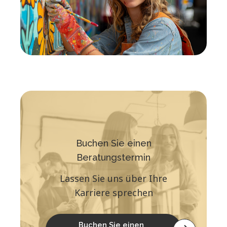
Buchen Sie einen
Beratungstermin
Lassen Sie uns über Ihre
Karriere sprechen
Buchen Sie einen