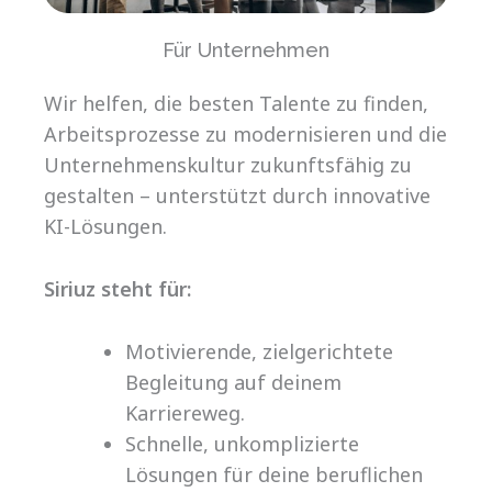
Für Unternehmen
Wir helfen, die besten Talente zu finden,
Arbeitsprozesse zu modernisieren und die
Unternehmenskultur zukunftsfähig zu
gestalten – unterstützt durch innovative
KI-Lösungen.
Siriuz steht für:
Motivierende, zielgerichtete
Begleitung auf deinem
Karriereweg.
Schnelle, unkomplizierte
Lösungen für deine beruflichen