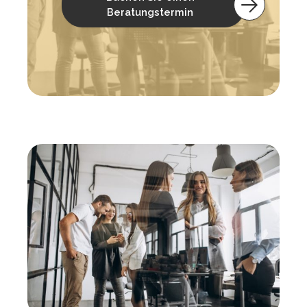
Beratungstermin