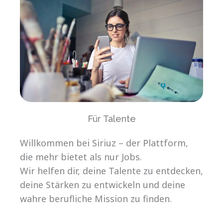
Für Talente
Willkommen bei Siriuz – der Plattform,
die mehr bietet als nur Jobs.
Wir helfen dir, deine Talente zu entdecken,
deine Stärken zu entwickeln und deine
wahre berufliche Mission zu finden.