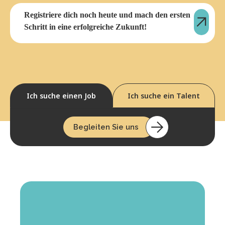
Registriere dich noch heute und mach den ersten
Schritt in eine erfolgreiche Zukunft!
Ich suche einen Job
Ich suche ein Talent
Begleiten Sie uns