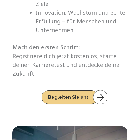
Ziele.
Innovation, Wachstum und echte
Erfüllung – für Menschen und
Unternehmen.
Mach den ersten Schritt:
Registriere dich jetzt kostenlos, starte
deinen Karrieretest und entdecke deine
Zukunft!
Begleiten Sie uns