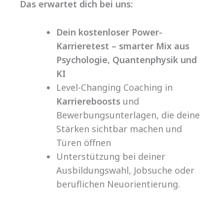
Das erwartet dich bei uns:
Dein kostenloser Power-
Karrieretest – smarter Mix aus
Psychologie, Quantenphysik und
KI
Level-Changing Coaching in
Karriereboosts
und
Bewerbungsunterlagen, die deine
Stärken sichtbar machen und
Türen öffnen
Unterstützung bei deiner
Ausbildungswahl, Jobsuche oder
beruflichen Neuorientierung.