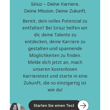
Siriuz – Deine Karriere.
Deine Mission. Deine Zukunft.
Bereit, dein volles Potenzial zu
entfalten? Bei Siriuz helfen wir
dir, deine Talente zu
entdecken, deine Karriere zu
gestalten und spannende
Möglichkeiten zu finden.
Melde dich jetzt an, mach
unseren kostenlosen
Karrieretest und starte in eine
Zukunft, die so einzigartig ist
wie du!
Starten Sie einen Test